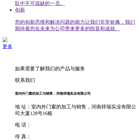
队中不可或缺的一员。
创新
您的创新思维和解决问题的能力让我们非常钦佩，我们
期待着您在未来为公司带来更多的惊喜和成就。
更多
如果需要了解我们的产品与服务
联系我们
室内外门窗的加工与销售，河南祥瑞实业有限公司
地 址：室内外门窗的加工与销售，河南祥瑞实业有限公
司大厦128号16栋
电 话：
传 真：