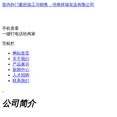
室内外门窗的加工与销售，河南祥瑞实业有限公司
手机查看
一键打电话给商家
导航栏
网站首页
关于我们
产品展示
新闻中心
人才招聘
联系我们
公司简介