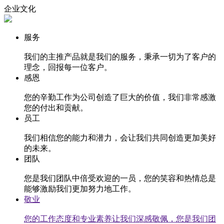
企业文化
服务
我们的主推产品就是我们的服务，秉承一切为了客户的
理念，回报每一位客户。
感恩
您的辛勤工作为公司创造了巨大的价值，我们非常感激
您的付出和贡献。
员工
我们相信您的能力和潜力，会让我们共同创造更加美好
的未来。
团队
您是我们团队中倍受欢迎的一员，您的笑容和热情总是
能够激励我们更加努力地工作。
敬业
您的工作态度和专业素养让我们深感敬佩，您是我们团